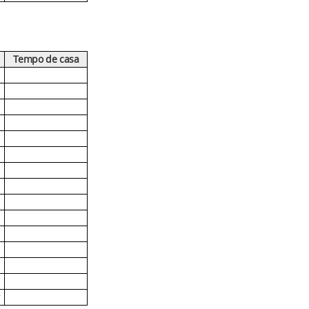
Tempo de casa
r