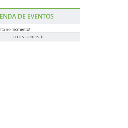
ENDA DE EVENTOS
to no momento!
TODOS EVENTOS