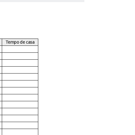
Tempo de casa