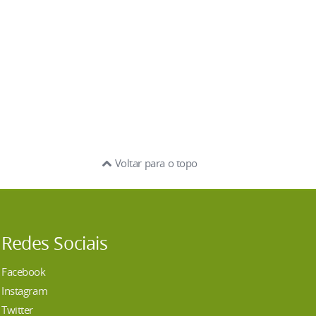
Voltar para o topo
Redes Sociais
Facebook
Instagram
Twitter