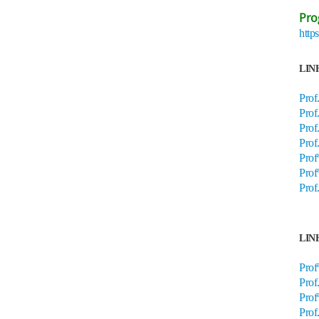
Pro
http
LINH
Prof
Prof
Prof
Prof
Prof
Prof
Prof
LINH
Prof
Prof
Prof
Prof