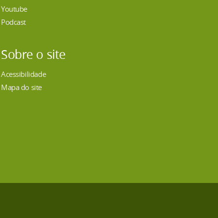
Youtube
Podcast
Sobre o site
Acessibilidade
Mapa do site