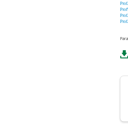
Prof
Prof
Prof
Prof
Para