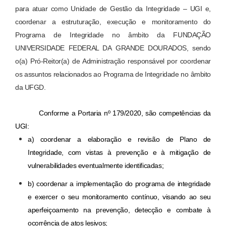
para atuar como Unidade de Gestão da Integridade – UGI e,
coordenar a estruturação, execução e monitoramento do
Programa de Integridade no âmbito da FUNDAÇÃO
UNIVERSIDADE FEDERAL DA GRANDE DOURADOS, sendo
o(a) Pró-Reitor(a) de Administração responsável por coordenar
os assuntos relacionados ao Programa de Integridade no âmbito
da UFGD.
Conforme a Portaria nº 179/2020, são competências da 
UGI:
a) coordenar a elaboração e revisão de Plano de 
Integridade, com vistas à prevenção e à mitigação de 
vulnerabilidades eventualmente identificadas;
b) coordenar a implementação do programa de integridade 
e exercer o seu monitoramento contínuo, visando ao seu 
aperfeiçoamento na prevenção, detecção e combate à 
ocorrência de atos lesivos; 