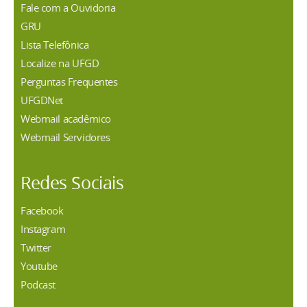
Fale com a Ouvidoria
GRU
Lista Telefônica
Localize na UFGD
Perguntas Frequentes
UFGDNet
Webmail acadêmico
Webmail Servidores
Redes Sociais
Facebook
Instagram
Twitter
Youtube
Podcast