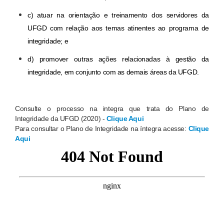
c) atuar na orientação e treinamento dos servidores da 
UFGD com relação aos temas atinentes ao programa de 
integridade; e 
d) promover outras ações relacionadas à gestão da 
integridade, em conjunto com as demais áreas da UFGD. 
Consulte o processo na integra que trata do Plano de
Integridade da UFGD (2020) -
Clique Aqui
Para consultar o Plano de Integridade na íntegra acesse:
Clique
Aqui