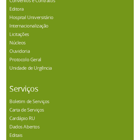
Convênios e Contratos
Editora
Hospital Universitário
Internacionalização
Licitações
Núcleos
Ouvidoria
Protocolo Geral
Unidade de Urgência
Serviços
Boletim de Serviços
Carta de Serviços
Cardápio RU
Dados Abertos
Editais