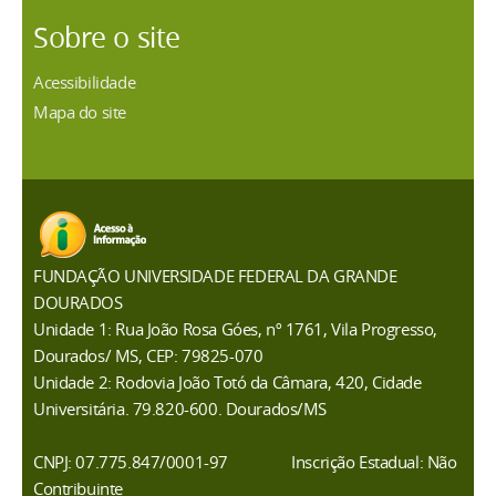
Sobre o site
Acessibilidade
Mapa do site
FUNDAÇÃO UNIVERSIDADE FEDERAL DA GRANDE
DOURADOS
Unidade 1: Rua João Rosa Góes, nº 1761, Vila Progresso,
Dourados/ MS, CEP: 79825-070
Unidade 2: Rodovia João Totó da Câmara, 420, Cidade
Universitária. 79.820-600. Dourados/MS
CNPJ: 07.775.847/0001-97
Inscrição Estadual: Não
Contribuinte