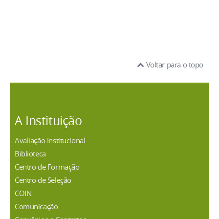
Voltar para o topo
A Instituição
Avaliação Institucional
Biblioteca
Centro de Formação
Centro de Seleção
COIN
Comunicação