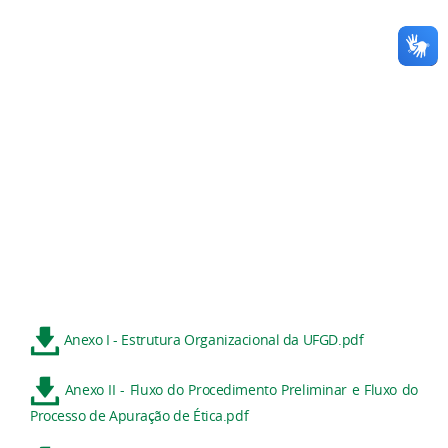
Anexo I - Estrutura Organizacional da UFGD.pdf
Anexo II - Fluxo do Procedimento Preliminar e Fluxo do
Processo de Apuração de Ética.pdf