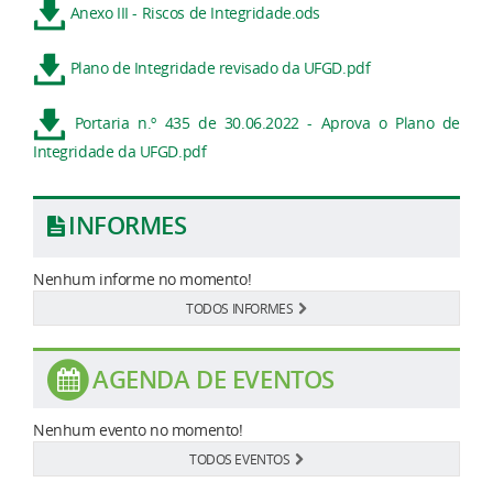
Anexo III - Riscos de Integridade.ods
Plano de Integridade revisado da UFGD.pdf
Portaria n.º 435 de 30.06.2022 - Aprova o Plano de
Integridade da UFGD.pdf
INFORMES
Nenhum informe no momento!
TODOS INFORMES
AGENDA DE EVENTOS
Nenhum evento no momento!
TODOS EVENTOS