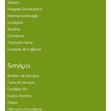
Editora
Hospital Universitário
Internacionalização
Licitações
Núcleos
Ouvidoria
Protocolo Geral
Unidade de Urgência
Serviços
Boletim de Serviços
Carta de Serviços
Cardápio RU
Dados Abertos
Editais
Fale com a Ouvidoria