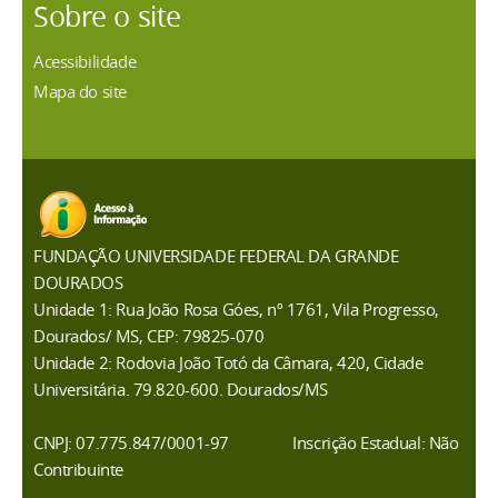
Sobre o site
Acessibilidade
Mapa do site
FUNDAÇÃO UNIVERSIDADE FEDERAL DA GRANDE
DOURADOS
Unidade 1: Rua João Rosa Góes, nº 1761, Vila Progresso,
Dourados/ MS, CEP: 79825-070
Unidade 2: Rodovia João Totó da Câmara, 420, Cidade
Universitária. 79.820-600. Dourados/MS
CNPJ: 07.775.847/0001-97
Inscrição Estadual: Não
Contribuinte