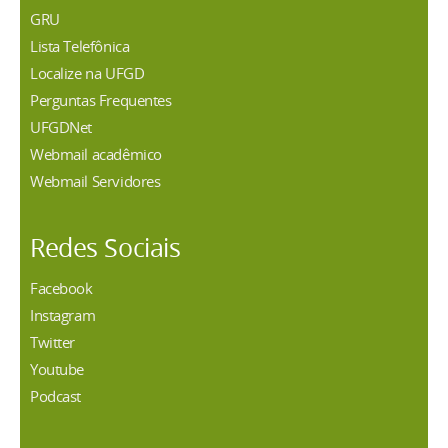
GRU
Lista Telefônica
Localize na UFGD
Perguntas Frequentes
UFGDNet
Webmail acadêmico
Webmail Servidores
Redes Sociais
Facebook
Instagram
Twitter
Youtube
Podcast