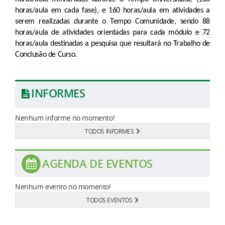
horas/aula em cada fase), e 160 horas/aula em atividades a
serem realizadas durante o Tempo Comunidade, sendo 88
horas/aula de atividades orientadas para cada módulo e 72
horas/aula destinadas a pesquisa que resultará no Trabalho de
Conclusão de Curso.
INFORMES
Nenhum informe no momento!
TODOS INFORMES
AGENDA DE EVENTOS
Nenhum evento no momento!
TODOS EVENTOS