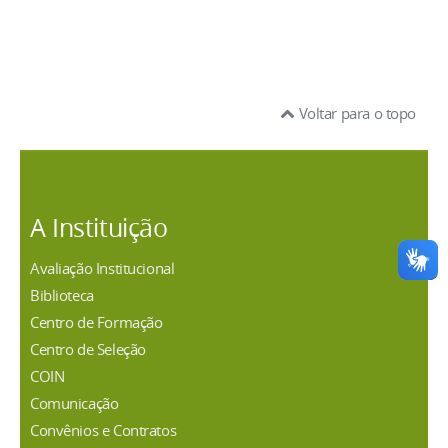
Voltar para o topo
A Instituição
Avaliação Institucional
Biblioteca
Centro de Formação
Centro de Seleção
COIN
Comunicação
Convênios e Contratos