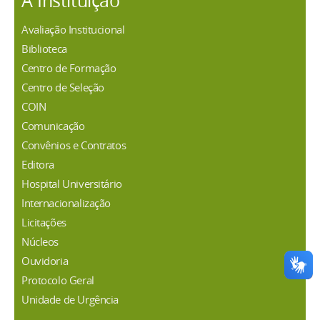
A Instituição
Avaliação Institucional
Biblioteca
Centro de Formação
Centro de Seleção
COIN
Comunicação
Convênios e Contratos
Editora
Hospital Universitário
Internacionalização
Licitações
Núcleos
Ouvidoria
Protocolo Geral
Unidade de Urgência