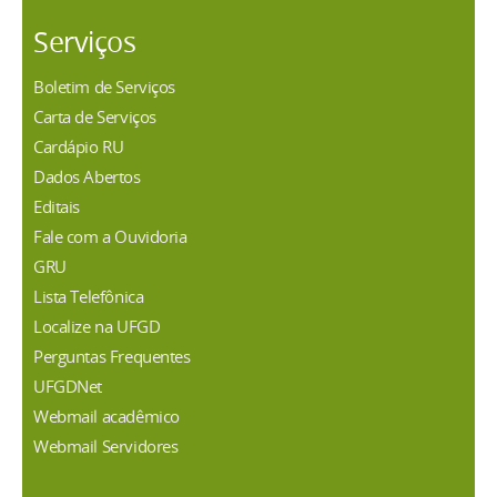
Serviços
Boletim de Serviços
Carta de Serviços
Cardápio RU
Dados Abertos
Editais
Fale com a Ouvidoria
GRU
Lista Telefônica
Localize na UFGD
Perguntas Frequentes
UFGDNet
Webmail acadêmico
Webmail Servidores