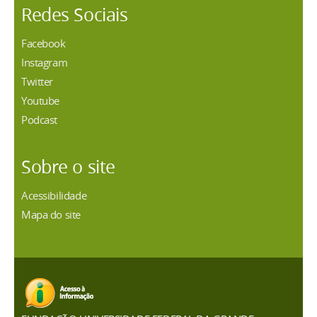
Redes Sociais
Facebook
Instagram
Twitter
Youtube
Podcast
Sobre o site
Acessibilidade
Mapa do site