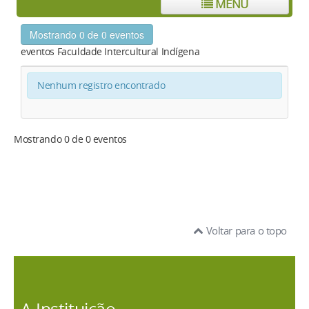
MENU
Mostrando 0 de 0 eventos
eventos Faculdade Intercultural Indígena
Nenhum registro encontrado
Mostrando 0 de 0 eventos
Voltar para o topo