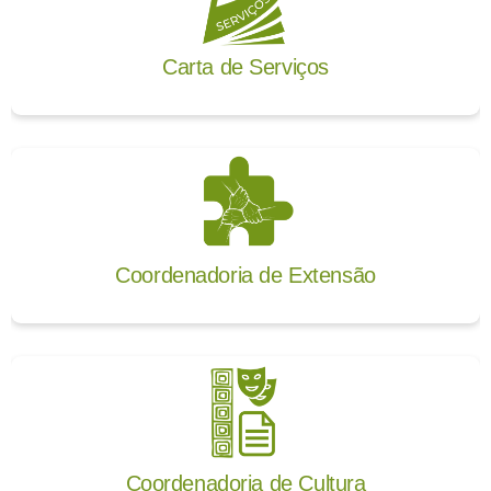
Carta de Serviços
Coordenadoria de Extensão
Coordenadoria de Cultura