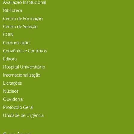
Avaliação Institucional
Biblioteca
Centro de Formação
Centro de Seleção
COIN
Comunicação
Convênios e Contratos
Editora
Hospital Universitário
Internacionalização
Licitações
Núcleos
Ouvidoria
Protocolo Geral
Unidade de Urgência