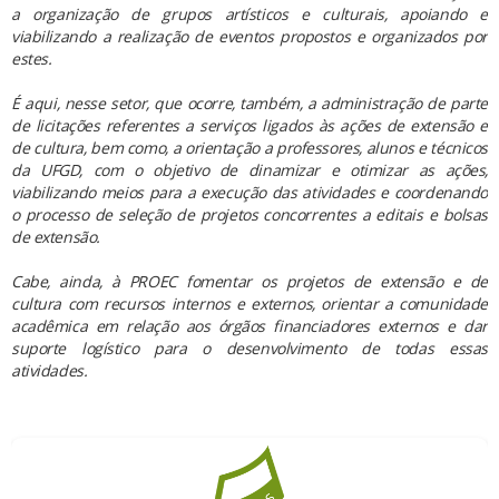
a organização de grupos artísticos e culturais, apoiando e
viabilizando a realização de eventos propostos e organizados por
estes.
É aqui, nesse setor, que ocorre, também, a administração de parte
de licitações referentes a serviços ligados às ações de extensão e
de cultura, bem como, a orientação a professores, alunos e técnicos
da UFGD, com o objetivo de dinamizar e otimizar as ações,
viabilizando meios para a execução das atividades e coordenando
o processo de seleção de projetos concorrentes a editais e bolsas
de extensão.
Cabe, ainda, à PROEC fomentar os projetos de extensão e de
cultura com recursos internos e externos, orientar a comunidade
acadêmica em relação aos órgãos financiadores externos e dar
suporte logístico para o desenvolvimento de todas essas
atividades.