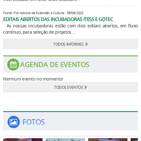
Fonte: Pró-reitoria de Extensão e Cultura - 09/06/2025
EDITAIS ABERTOS DAS INCUBADORAS ITESS E GDTEC
As nossas incubadoras estão com dois editais abertos, em fluxo
contínuo, para seleção de projetos ...
TODOS INFORMES
AGENDA DE EVENTOS
Nenhum evento no momento!
TODOS EVENTOS
FOTOS