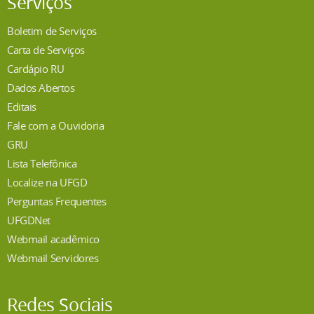
Serviços
Boletim de Serviços
Carta de Serviços
Cardápio RU
Dados Abertos
Editais
Fale com a Ouvidoria
GRU
Lista Telefônica
Localize na UFGD
Perguntas Frequentes
UFGDNet
Webmail acadêmico
Webmail Servidores
Redes Sociais