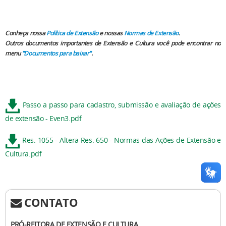
Conheça nossa
Política de Extensão
e nossas
Normas de Extensão
.
Outros documentos importantes de Extensão e Cultura você pode encontrar no
menu
"Documentos para baixar"
.
Passo a passo para cadastro, submissão e avaliação de ações
de extensão - Even3.pdf
Res. 1055 - Altera Res. 650 - Normas das Ações de Extensão e
Cultura.pdf
CONTATO
PRÓ-REITORA DE EXTENSÃO E CULTURA