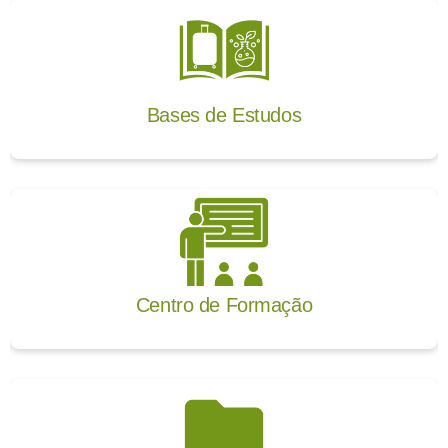
Bases de Estudos
Centro de Formação