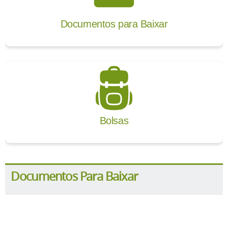
Documentos para Baixar
Bolsas
Documentos Para Baixar