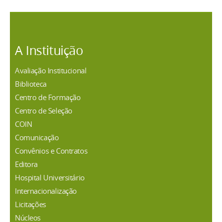
A Instituição
Avaliação Institucional
Biblioteca
Centro de Formação
Centro de Seleção
COIN
Comunicação
Convênios e Contratos
Editora
Hospital Universitário
Internacionalização
Licitações
Núcleos