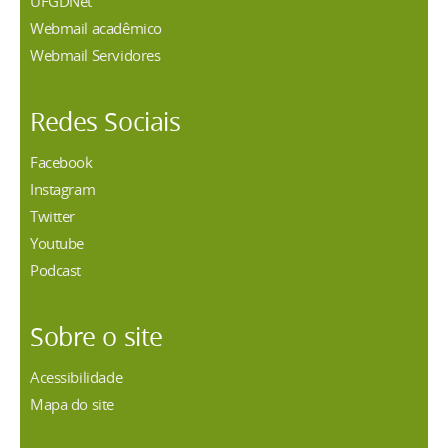
UFGDNet
Webmail acadêmico
Webmail Servidores
Redes Sociais
Facebook
Instagram
Twitter
Youtube
Podcast
Sobre o site
Acessibilidade
Mapa do site