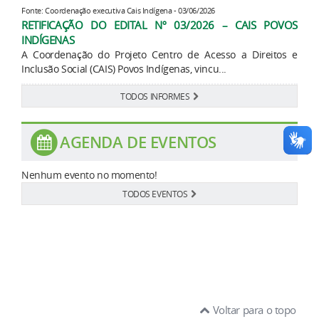
Fonte: Coordenação executiva Cais Indígena - 03/06/2026
RETIFICAÇÃO DO EDITAL Nº 03/2026 – CAIS POVOS
INDÍGENAS
A Coordenação do Projeto Centro de Acesso a Direitos e
Inclusão Social (CAIS) Povos Indígenas, vincu...
TODOS INFORMES
AGENDA DE EVENTOS
Nenhum evento no momento!
TODOS EVENTOS
Voltar para o topo