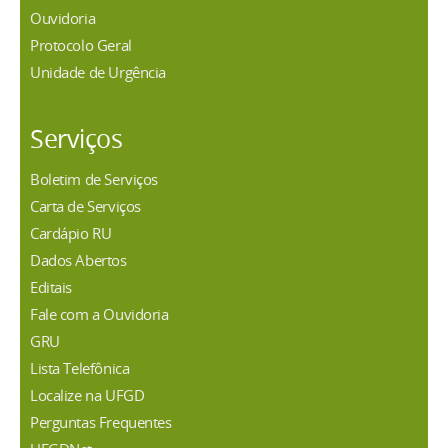
Ouvidoria
Protocolo Geral
Unidade de Urgência
Serviços
Boletim de Serviços
Carta de Serviços
Cardápio RU
Dados Abertos
Editais
Fale com a Ouvidoria
GRU
Lista Telefônica
Localize na UFGD
Perguntas Frequentes