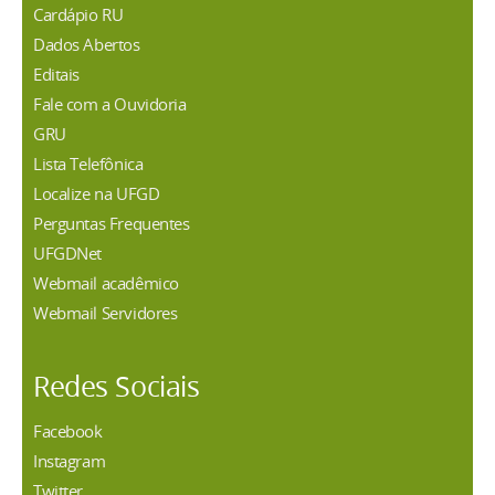
Cardápio RU
Dados Abertos
Editais
Fale com a Ouvidoria
GRU
Lista Telefônica
Localize na UFGD
Perguntas Frequentes
UFGDNet
Webmail acadêmico
Webmail Servidores
Redes Sociais
Facebook
Instagram
Twitter