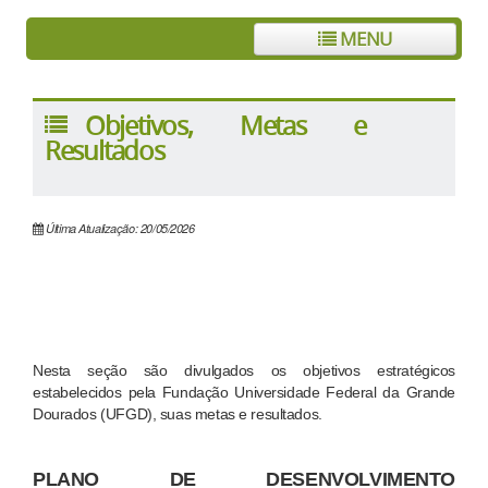
MENU
Objetivos, Metas e
Resultados
Última Atualização: 20/05/2026
Nesta seção são divulgados os objetivos estratégicos
estabelecidos pela Fundação Universidade Federal da Grande
Dourados (UFGD), suas metas e resultados.
PLANO DE DESENVOLVIMENTO