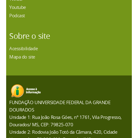
Youtube
Podcast
Sobre o site
Acessibilidade
Mapa do site
FUNDAÇÃO UNIVERSIDADE FEDERAL DA GRANDE
DOURADOS
Unidade 1: Rua João Rosa Góes, nº 1761, Vila Progresso,
Dourados/ MS, CEP: 79825-070
Unidade 2: Rodovia João Totó da Câmara, 420, Cidade