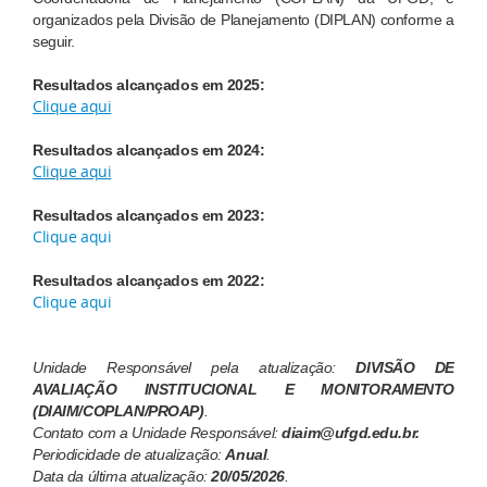
organizados pela Divisão de Planejamento (DIPLAN) conforme a
seguir
.
Resultados alcançados em 2025:
Clique aqui
Resultados alcançados em 2024:
Clique aqui
Resultados alcançados em 2023:
Clique aqui
Resultados alcançados em 2022:
Clique aqui
Unidade Responsável pela atualização:
DIVISÃO DE
AVALIAÇÃO INSTITUCIONAL E MONITORAMENTO
(DIAIM/COPLAN/PROAP
)
.
Contato com a Unidade Responsável:
diaim
@ufgd.edu.br.
Periodicidade de atualização:
Anual
.
Data da última atualização:
20/05/2026
.