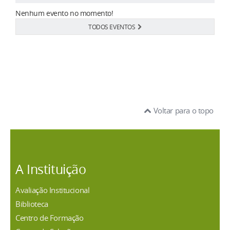
Nenhum evento no momento!
TODOS EVENTOS
Voltar para o topo
A Instituição
Avaliação Institucional
Biblioteca
Centro de Formação