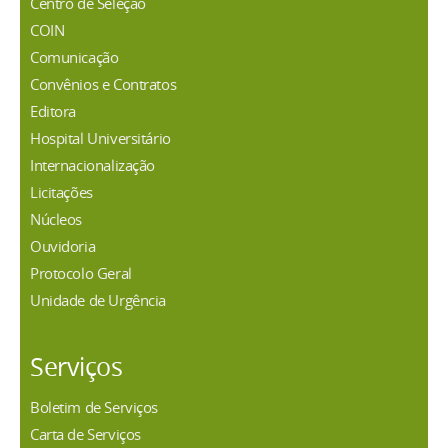
Centro de Seleção
COIN
Comunicação
Convênios e Contratos
Editora
Hospital Universitário
Internacionalização
Licitações
Núcleos
Ouvidoria
Protocolo Geral
Unidade de Urgência
Serviços
Boletim de Serviços
Carta de Serviços