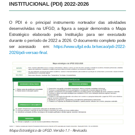
INSTITUCIONAL (PDI) 2022-2026
O PDI é o principal instrumento norteador das atividades
desenvolvidas na UFGD, a figura a seguir demonstra o Mapa
Estratégico elaborado pela Instituição para ser executado
durante o período de 2022 a 2026. O documento completo pode
ser acessado em:
https://www.ufgd.edu.br/secao/pdi-2022-
2026/pdi-versao-final
.
Mapa Estratégico da UFGD. Versão 1.1 - Revisado.