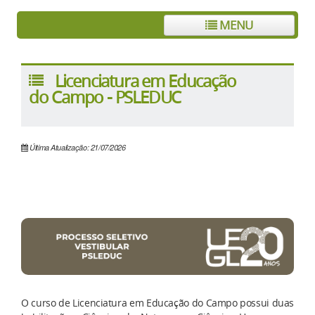
MENU
Licenciatura em Educação
do Campo - PSLEDUC
Última Atualização: 21/07/2026
O curso de Licenciatura em Educação do Campo possui duas