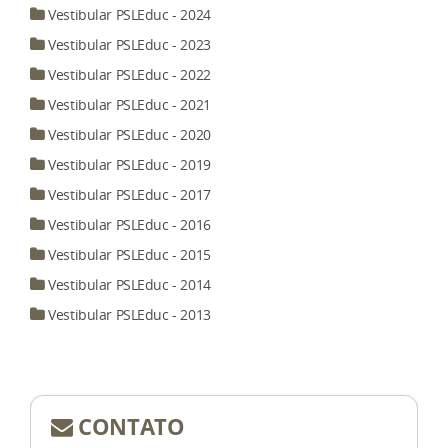
Vestibular PSLEduc - 2024
Vestibular PSLEduc - 2023
Vestibular PSLEduc - 2022
Vestibular PSLEduc - 2021
Vestibular PSLEduc - 2020
Vestibular PSLEduc - 2019
Vestibular PSLEduc - 2017
Vestibular PSLEduc - 2016
Vestibular PSLEduc - 2015
Vestibular PSLEduc - 2014
Vestibular PSLEduc - 2013
CONTATO