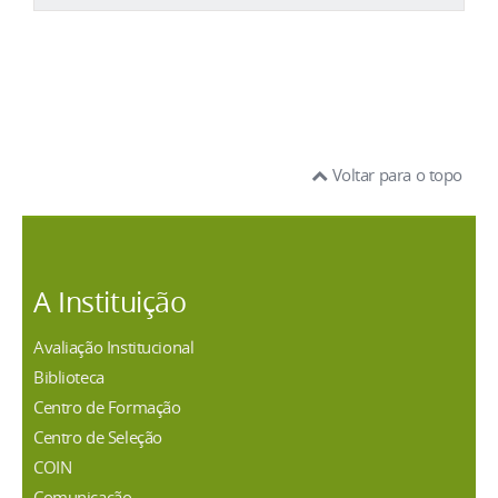
Voltar para o topo
A Instituição
Avaliação Institucional
Biblioteca
Centro de Formação
Centro de Seleção
COIN
Comunicação