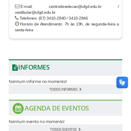
E-mail: centrodeselecao@ufgd.edu.br /
vestibular@ufgd.edu.br
Telefones: (67) 3410-2840 / 3410-2846
Horário de Atendimento: 7h às 19h, de segunda-feira a
sexta-feira
INFORMES
Nenhum informe no momento!
TODOS INFORMES
AGENDA DE EVENTOS
Nenhum evento no momento!
TODOS EVENTOS