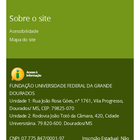
Sobre o site
Acessibilidade
Mapa do site
FUNDAÇÃO UNIVERSIDADE FEDERAL DA GRANDE
DOURADOS
Unidade 1: Rua João Rosa Góes, nº 1761, Vila Progresso,
Dourados/ MS, CEP: 79825-070
Unidade 2: Rodovia João Totó da Câmara, 420, Cidade
Universitária. 79.820-600. Dourados/MS
CNPJ: 07.775.847/0001-97
Inscrição Estadual: Não