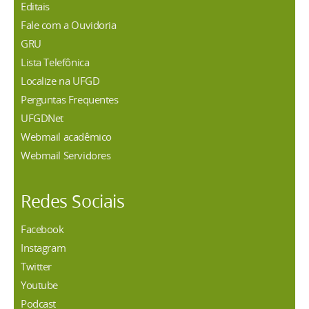
Editais
Fale com a Ouvidoria
GRU
Lista Telefônica
Localize na UFGD
Perguntas Frequentes
UFGDNet
Webmail acadêmico
Webmail Servidores
Redes Sociais
Facebook
Instagram
Twitter
Youtube
Podcast