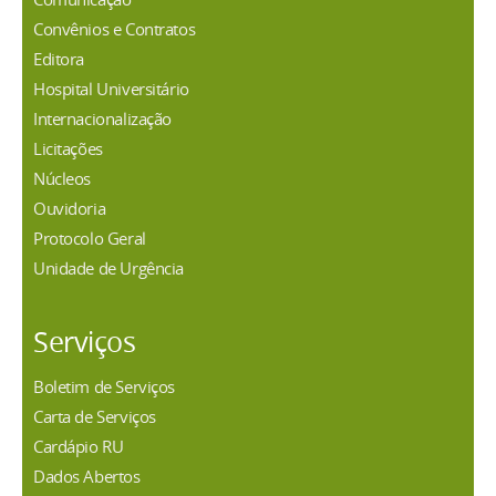
Convênios e Contratos
Editora
Hospital Universitário
Internacionalização
Licitações
Núcleos
Ouvidoria
Protocolo Geral
Unidade de Urgência
Serviços
Boletim de Serviços
Carta de Serviços
Cardápio RU
Dados Abertos