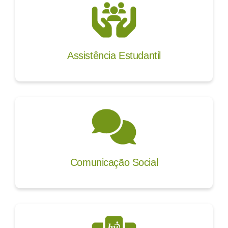
Assistência Estudantil
Comunicação Social