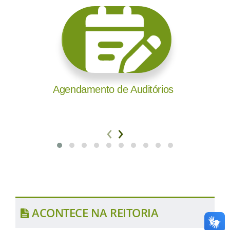
Agendamento de Auditórios
‹
›
ACONTECE NA REITORIA