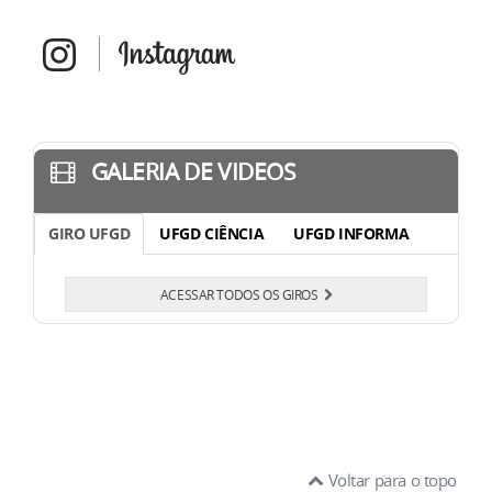
GALERIA DE VIDEOS
GIRO UFGD
UFGD CIÊNCIA
UFGD INFORMA
ACESSAR TODOS OS GIROS
Voltar para o topo