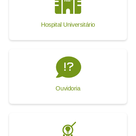
Hospital Universitário
Ouvidoria