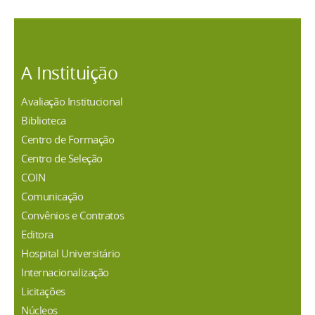
A Instituição
Avaliação Institucional
Biblioteca
Centro de Formação
Centro de Seleção
COIN
Comunicação
Convênios e Contratos
Editora
Hospital Universitário
Internacionalização
Licitações
Núcleos