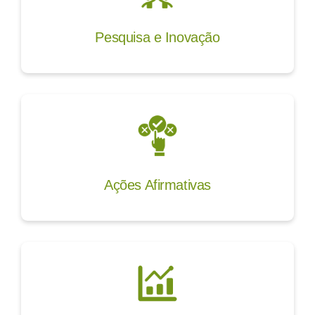
Pesquisa e Inovação
Ações Afirmativas