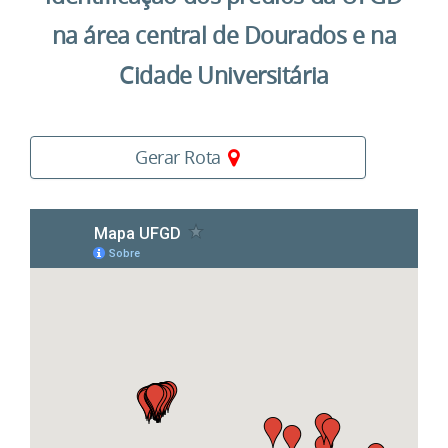
na área central de Dourados e na
Cidade Universitária
Gerar Rota