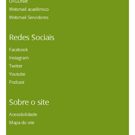
UFGDNet
Webmail acadêmico
Webmail Servidores
Redes Sociais
Facebook
Instagram
Twitter
Youtube
Podcast
Sobre o site
Acessibilidade
Mapa do site