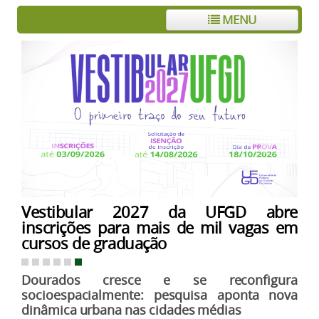
MENU
Vestibular 2027 da UFGD abre
inscrições para mais de mil vagas em
cursos de graduação
Dourados cresce e se reconfigura
socioespacialmente: pesquisa aponta nova
dinâmica urbana nas cidades médias