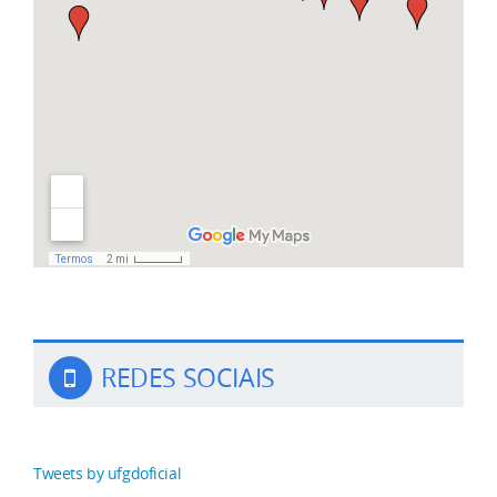
REDES SOCIAIS
Tweets by ufgdoficial