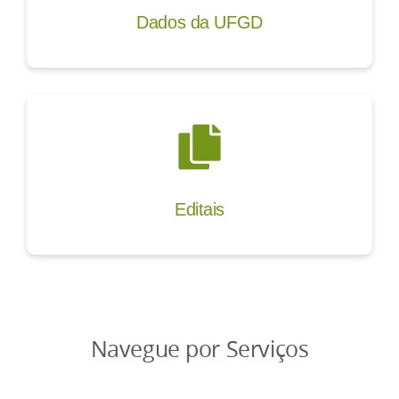
Dados da UFGD
Editais
Navegue por Serviços