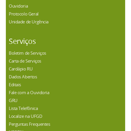
Ouvidoria
Protocolo Geral
Unidade de Urgência
Serviços
Boletim de Serviços
Carta de Serviços
Cardápio RU
Dados Abertos
Editais
Fale com a Ouvidoria
GRU
Lista Telefônica
Localize na UFGD
Perguntas Frequentes