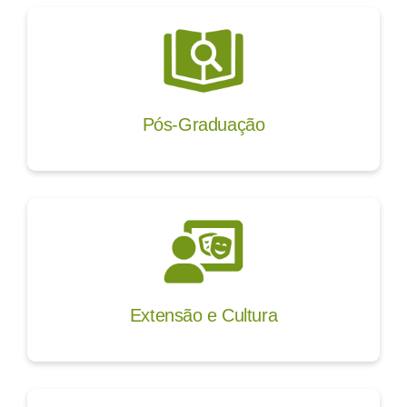
Pós-Graduação
Extensão e Cultura