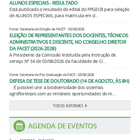
ALUNOS ESPECIAIS - RESULTADO
Está publicado o resultado do edital do PPGECB para seleção
de ALUNOS ESPECIAIS, para matrícula em d...
Fonte: Secretaria da Direção da FACET - 05/08/2026
ELEIÇÃO DE REPRESENTANTES DOS DOCENTES, TÉCNICOS
ADMINISTRATIVOS E DISCENTE, NO CONSELHO DIRETOR
DA FACET (2026-2028)
A Presidente da Comissão Instituída pela Instrução de
serviço Nº 34 de 03/08/2026 da Faculdade de Ci...
Fonte: Secretaria de Pós Graduação da FACE - 05/08/2026
DEFESA DE TESE DE DOUTORADO (14 DE AGOSTO, ÀS 8H)
É possível unir a biodiversidade dos sistemas
agroflorestais com as rentáveis oportunidades do m...
TODOS INFORMES
AGENDA DE EVENTOS