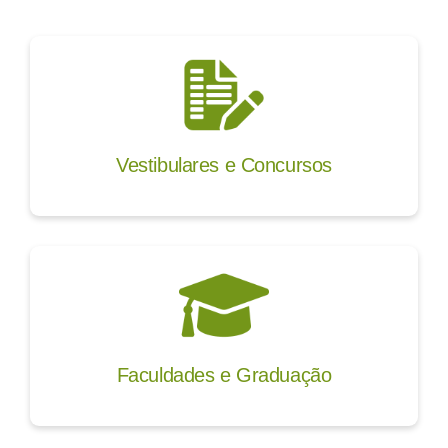
Vestibulares e Concursos
Faculdades e Graduação