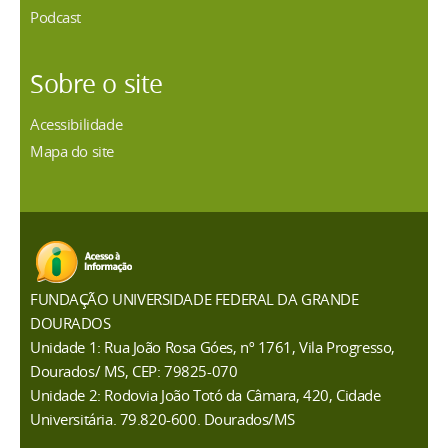
Podcast
Sobre o site
Acessibilidade
Mapa do site
FUNDAÇÃO UNIVERSIDADE FEDERAL DA GRANDE
DOURADOS
Unidade 1: Rua João Rosa Góes, nº 1761, Vila Progresso,
Dourados/ MS, CEP: 79825-070
Unidade 2: Rodovia João Totó da Câmara, 420, Cidade
Universitária. 79.820-600. Dourados/MS