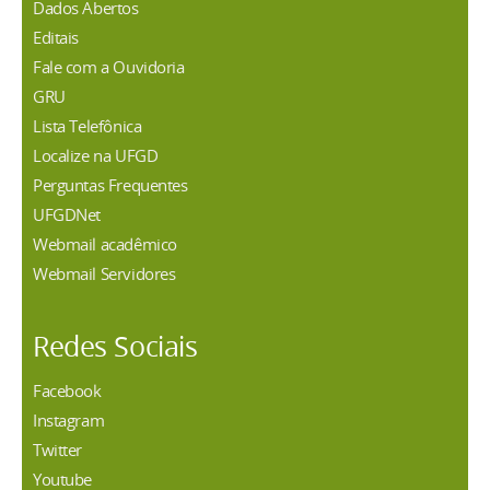
Dados Abertos
Editais
Fale com a Ouvidoria
GRU
Lista Telefônica
Localize na UFGD
Perguntas Frequentes
UFGDNet
Webmail acadêmico
Webmail Servidores
Redes Sociais
Facebook
Instagram
Twitter
Youtube