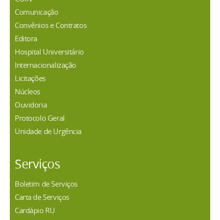
Comunicação
Convênios e Contratos
Editora
Hospital Universitário
Internacionalização
Licitações
Núcleos
Ouvidoria
Protocolo Geral
Unidade de Urgência
Serviços
Boletim de Serviços
Carta de Serviços
Cardápio RU