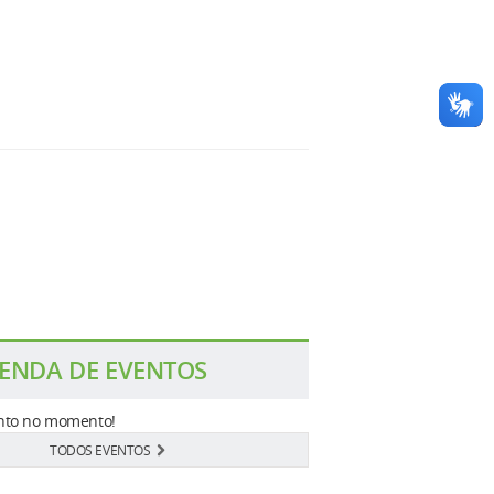
ENDA DE EVENTOS
to no momento!
TODOS EVENTOS