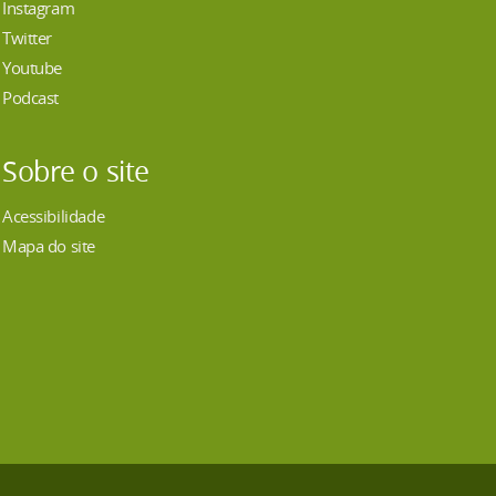
Instagram
Twitter
Youtube
Podcast
Sobre o site
Acessibilidade
Mapa do site