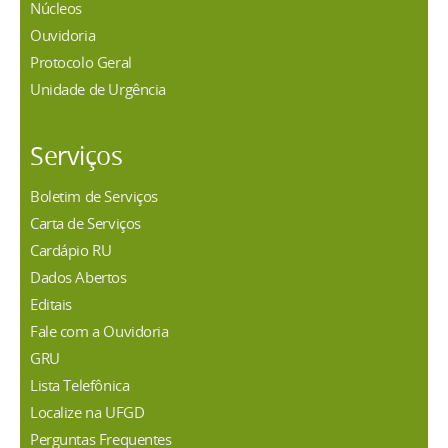
Núcleos
Ouvidoria
Protocolo Geral
Unidade de Urgência
Serviços
Boletim de Serviços
Carta de Serviços
Cardápio RU
Dados Abertos
Editais
Fale com a Ouvidoria
GRU
Lista Telefônica
Localize na UFGD
Perguntas Frequentes