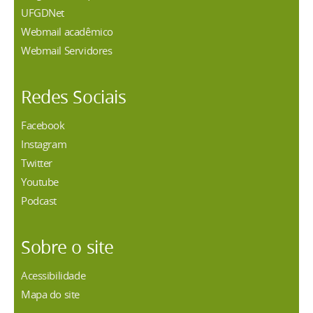
UFGDNet
Webmail acadêmico
Webmail Servidores
Redes Sociais
Facebook
Instagram
Twitter
Youtube
Podcast
Sobre o site
Acessibilidade
Mapa do site