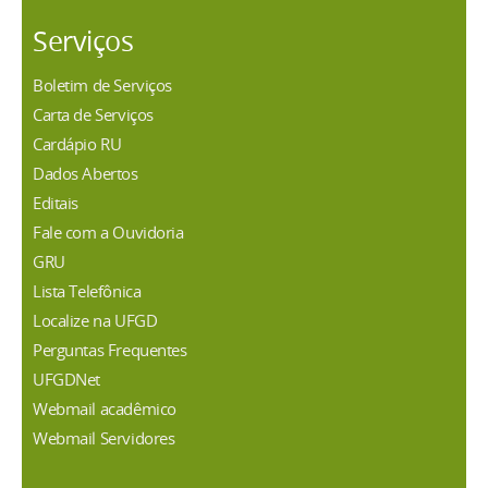
Serviços
Boletim de Serviços
Carta de Serviços
Cardápio RU
Dados Abertos
Editais
Fale com a Ouvidoria
GRU
Lista Telefônica
Localize na UFGD
Perguntas Frequentes
UFGDNet
Webmail acadêmico
Webmail Servidores