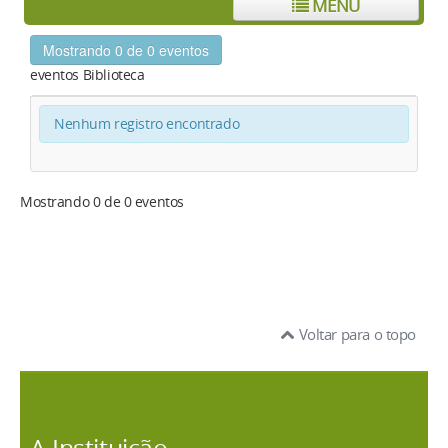
MENU
Mostrando 0 de 0 eventos
eventos Biblioteca
Nenhum registro encontrado
Mostrando 0 de 0 eventos
Voltar para o topo