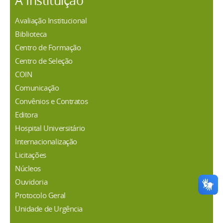
A Instituição
Avaliação Institucional
Biblioteca
Centro de Formação
Centro de Seleção
COIN
Comunicação
Convênios e Contratos
Editora
Hospital Universitário
Internacionalização
Licitações
Núcleos
Ouvidoria
Protocolo Geral
Unidade de Urgência