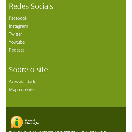
Redes Sociais
Facebook
Instagram
Twitter
Youtube
Podcast
Sobre o site
Acessibilidade
Mapa do site