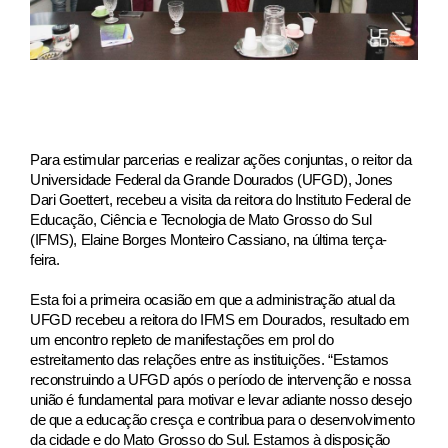
Para estimular parcerias e realizar ações conjuntas, o reitor da
Universidade Federal da Grande Dourados (UFGD), Jones
Dari Goettert, recebeu a visita da reitora do Instituto Federal de
Educação, Ciência e Tecnologia de Mato Grosso do Sul
(IFMS), Elaine Borges Monteiro Cassiano, na última terça-
feira.
Esta foi a primeira ocasião em que a administração atual da
UFGD recebeu a reitora do IFMS em Dourados, resultado em
um encontro repleto de manifestações em prol do
estreitamento das relações entre as instituições. “Estamos
reconstruindo a UFGD após o período de intervenção e nossa
união é fundamental para motivar e levar adiante nosso desejo
de que a educação cresça e contribua para o desenvolvimento
da cidade e do Mato Grosso do Sul. Estamos à disposição