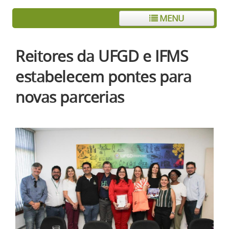
MENU
Reitores da UFGD e IFMS
estabelecem pontes para
novas parcerias