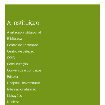
A Instituição
Avaliação Institucional
Biblioteca
Centro de Formação
Centro de Seleção
COIN
Comunicação
Convênios e Contratos
Editora
Hospital Universitário
Internacionalização
Licitações
Núcleos