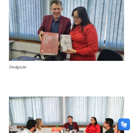
Divulgação