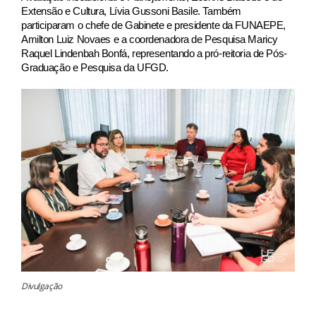
Extensão e Cultura, Lívia Gussoni Basile. Também
participaram o chefe de Gabinete e presidente da FUNAEPE,
Amilton Luiz Novaes e a coordenadora de Pesquisa Maricy
Raquel Lindenbah Bonfá, representando a pró-reitoria de Pós-
Graduação e Pesquisa da UFGD.
Divulgação