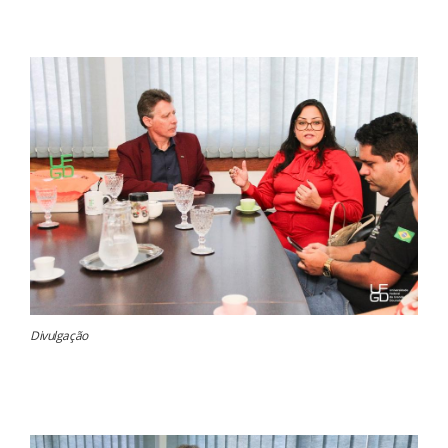
Divulgação