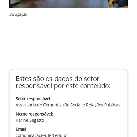
Divulgação
Estes são os dados do setor
responsável por este conteúdo:
Setor responsável:
Assessoria de Comunicação Social e Relações Públicas
Nome responsável:
Karine Segatto
Email:
comunicacao@ufgd.edu.br