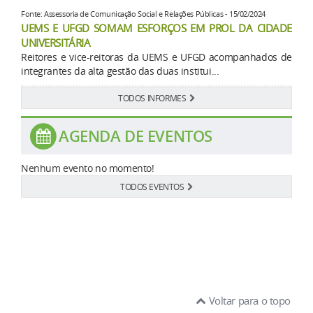
Fonte: Assessoria de Comunicação Social e Relações Públicas - 15/02/2024
UEMS E UFGD SOMAM ESFORÇOS EM PROL DA CIDADE
UNIVERSITÁRIA
Reitores e vice-reitoras da UEMS e UFGD acompanhados de
integrantes da alta gestão das duas institui...
TODOS INFORMES
AGENDA DE EVENTOS
Nenhum evento no momento!
TODOS EVENTOS
Voltar para o topo