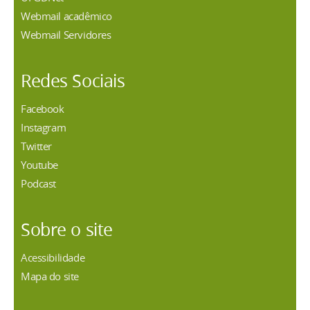
Webmail acadêmico
Webmail Servidores
Redes Sociais
Facebook
Instagram
Twitter
Youtube
Podcast
Sobre o site
Acessibilidade
Mapa do site