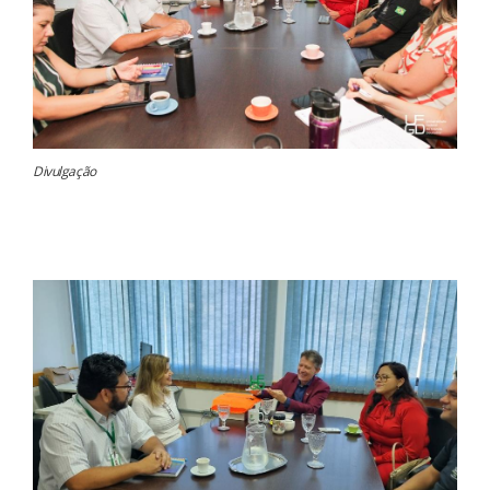
Divulgação