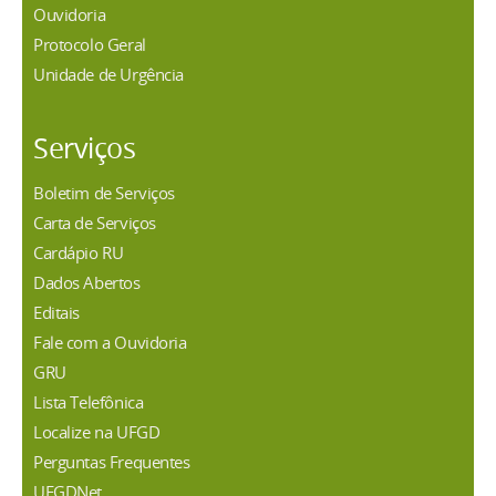
Ouvidoria
Protocolo Geral
Unidade de Urgência
Serviços
Boletim de Serviços
Carta de Serviços
Cardápio RU
Dados Abertos
Editais
Fale com a Ouvidoria
GRU
Lista Telefônica
Localize na UFGD
Perguntas Frequentes
UFGDNet