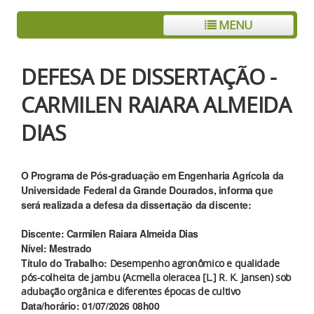
MENU
DEFESA DE DISSERTAÇÃO -
CARMILEN RAIARA ALMEIDA
DIAS
O Programa de Pós-graduação em Engenharia Agrícola da
Universidade Federal da Grande Dourados, informa que
será realizada a defesa da dissertação da discente:
Discente: Carmilen Raiara Almeida Dias
Nível: Mestrado
Título do Trabalho:
Desempenho agronômico e qualidade
pós-colheita de jambu (Acmella oleracea [L.] R. K. Jansen) sob
adubação orgânica e diferentes épocas de cultivo
Data/horário: 01/07/2026 08h00