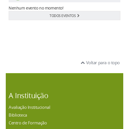
Nenhum evento no momento!
TODOS EVENTOS
Voltar para o topo
A Instituição
Avaliação Institucional
Biblioteca
Centro de Formação