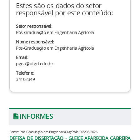
Estes são os dados do setor
responsável por este conteúdo:
Setor responsável:
Pós-Graduação em Engenharia Agrícola
Nome responsável:
Pós-Graduação em Engenharia Agrícola
Email:
pgea@ufgd.edu.br
Telefone:
34102349
INFORMES
Fonte: Pós-Graduação em Engenharia Agrícola - 05/08/2026
DEFESA DE DISSERTAÇÃO - GLEICE APARECIDA CABREIRA