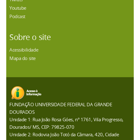
Youtube
Podcast
Sobre o site
Acessibilidade
Mapa do site
FUNDAÇÃO UNIVERSIDADE FEDERAL DA GRANDE
DOURADOS
Unidade 1: Rua João Rosa Góes, nº 1761, Vila Progresso,
Dourados/ MS, CEP: 79825-070
Unidade 2: Rodovia João Totó da Câmara, 420, Cidade