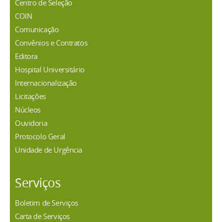
Centro de Seleção
COIN
Comunicação
Convênios e Contratos
Editora
Hospital Universitário
Internacionalização
Licitações
Núcleos
Ouvidoria
Protocolo Geral
Unidade de Urgência
Serviços
Boletim de Serviços
Carta de Serviços