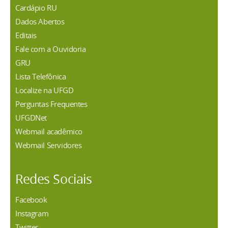
Cardápio RU
Dados Abertos
Editais
Fale com a Ouvidoria
GRU
Lista Telefônica
Localize na UFGD
Perguntas Frequentes
UFGDNet
Webmail acadêmico
Webmail Servidores
Redes Sociais
Facebook
Instagram
Twitter