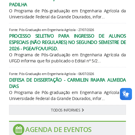
PADILHA
O Programa de Pós-graduação em Engenharia Agrícola da
Universidade Federal da Grande Dourados, infor...
Fonte: Pós-Graduação em Engenharia Agrícola - 27/07/2026
PROCESSO SELETIVO PARA INGRESSO DE ALUNOS
ESPECIAIS (NÃO REGULARES) NO SEGUNDO SEMESTRE DE
2026 - PGEA/FCA/UFGD.
O Programa de Pós-Graduação em Engenharia Agrícola da
UFGD informa que foi publicado o Edital nº 5/2...
Fonte: Pós-Graduação em Engenharia Agrícola - 06/07/2026
DEFESA DE DISSERTAÇÃO - CARMILEN RAIARA ALMEIDA
DIAS
O Programa de Pós-graduação em Engenharia Agrícola da
Universidade Federal da Grande Dourados, infor...
TODOS INFORMES
AGENDA DE EVENTOS