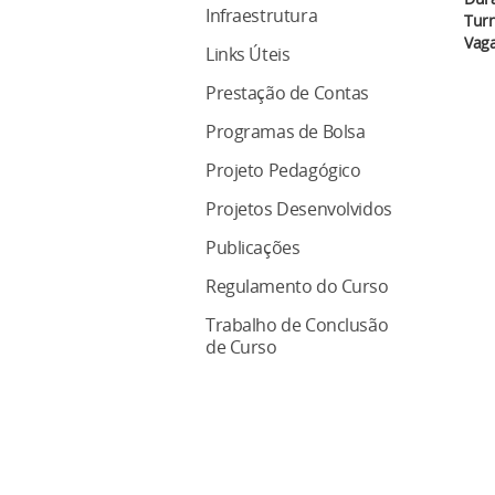
Infraestrutura
Turn
Vaga
Links Úteis
Prestação de Contas
Programas de Bolsa
Projeto Pedagógico
Projetos Desenvolvidos
Publicações
Regulamento do Curso
Trabalho de Conclusão
de Curso