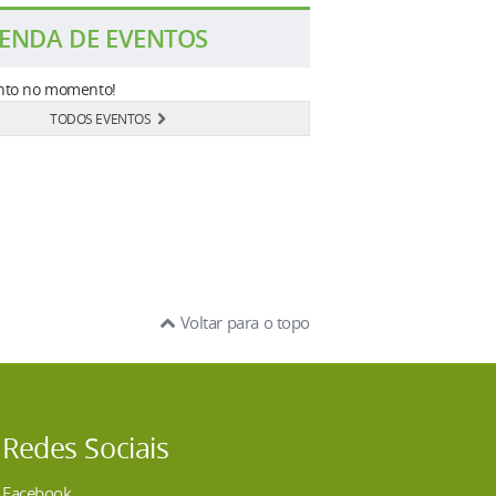
ENDA DE EVENTOS
to no momento!
TODOS EVENTOS
Voltar para o topo
Redes Sociais
Facebook