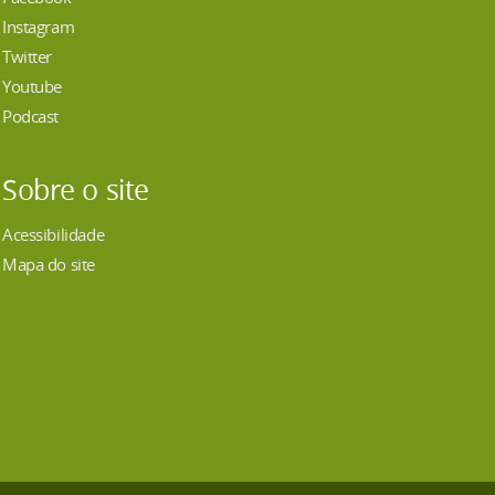
Instagram
Twitter
Youtube
Podcast
Sobre o site
Acessibilidade
Mapa do site