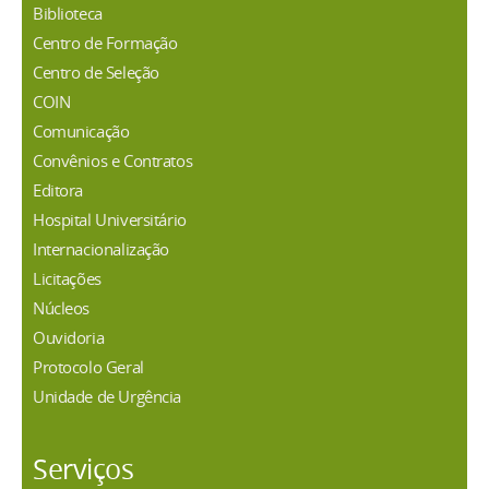
Biblioteca
Centro de Formação
Centro de Seleção
COIN
Comunicação
Convênios e Contratos
Editora
Hospital Universitário
Internacionalização
Licitações
Núcleos
Ouvidoria
Protocolo Geral
Unidade de Urgência
Serviços