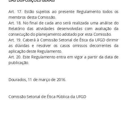
DAS DISPOSIÇÕES GERAIS
Art. 17. Estão sujeitos ao presente Regulamento todos os
membros desta Comissão.
Art. 18. No final de cada ano será realizada uma análise do
Relatório das atividades desenvolvidas com avaliação da
consecução do planejamento adotado por esta Comissão.
Art. 19. Caberá à Comissão Setorial de Ética da UFGD dirimir
as dúvidas e resolver os casos omissos decorrentes da
aplicação deste Regulamento.
Art. 20. Este Regulamento entra em vigor a partir da data de
publicação.
Dourados, 11 de março de 2016.
Comissão Setorial de Ética Pública da UFGD