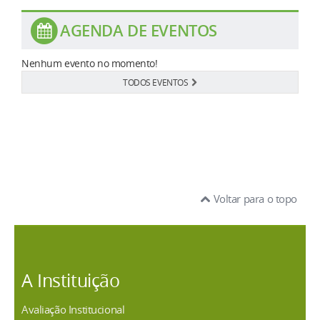
AGENDA DE EVENTOS
Nenhum evento no momento!
TODOS EVENTOS
Voltar para o topo
A Instituição
Avaliação Institucional