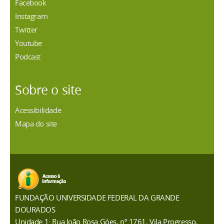
Facebook
Instagram
Twitter
Youtube
Podcast
Sobre o site
Acessibilidade
Mapa do site
FUNDAÇÃO UNIVERSIDADE FEDERAL DA GRANDE
DOURADOS
Unidade 1: Rua João Rosa Góes, nº 1761, Vila Progresso,