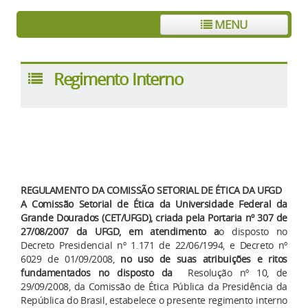
MENU
Regimento Interno
REGULAMENTO DA COMISSÃO SETORIAL DE ÉTICA DA UFGD
A Comissão Setorial de Ética da Universidade Federal da
Grande Dourados (CET/UFGD), criada pela Portaria nº 307 de
27/08/2007 da UFGD, em atendimento a
o disposto no
Decreto Presidencial nº 1.171 de 22/06/1994, e Decreto nº
6029 de 01/09/2008,
no uso de suas atribuições e ritos
fundamentados no disposto da
Resolução nº 10, de
29/09/2008, da Comissão de Ética Pública da Presidência da
República do Brasil, estabelece o presente regimento interno