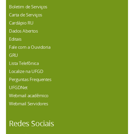
Boletim de Serviços
Carta de Serviços
Cardápio RU
Dados Abertos
Editais
Fale com a Ouvidoria
GRU
Lista Telefônica
Localize na UFGD
Perguntas Frequentes
UFGDNet
Webmail acadêmico
Webmail Servidores
Redes Sociais