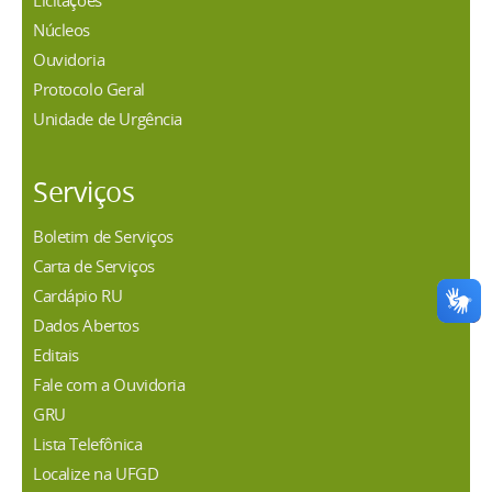
Licitações
Núcleos
Ouvidoria
Protocolo Geral
Unidade de Urgência
Serviços
Boletim de Serviços
Carta de Serviços
Cardápio RU
Dados Abertos
Editais
Fale com a Ouvidoria
GRU
Lista Telefônica
Localize na UFGD