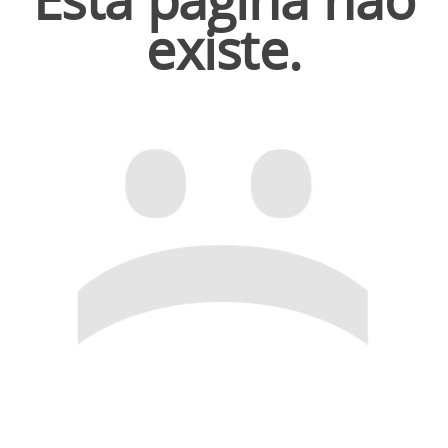
existe.