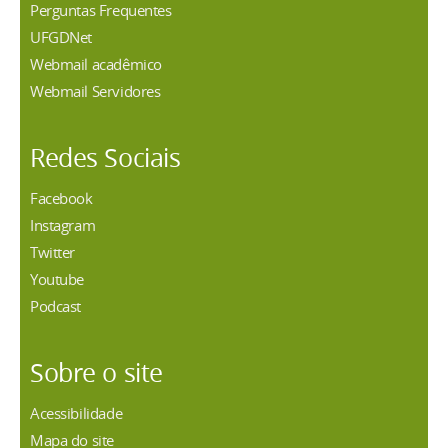
Perguntas Frequentes
UFGDNet
Webmail acadêmico
Webmail Servidores
Redes Sociais
Facebook
Instagram
Twitter
Youtube
Podcast
Sobre o site
Acessibilidade
Mapa do site