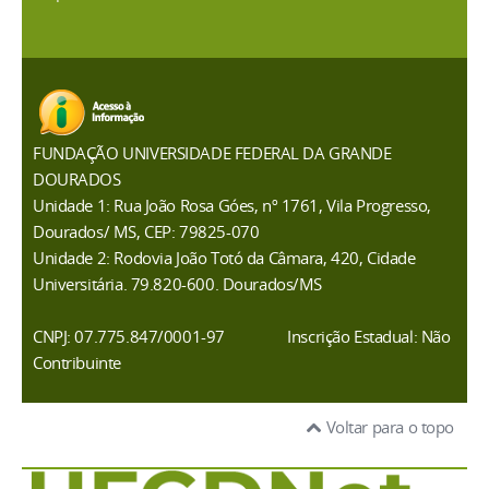
FUNDAÇÃO UNIVERSIDADE FEDERAL DA GRANDE
DOURADOS
Unidade 1: Rua João Rosa Góes, nº 1761, Vila Progresso,
Dourados/ MS, CEP: 79825-070
Unidade 2: Rodovia João Totó da Câmara, 420, Cidade
Universitária. 79.820-600. Dourados/MS
CNPJ: 07.775.847/0001-97
Inscrição Estadual: Não
Contribuinte
Voltar para o topo