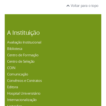
Voltar para o topo
A Instituição
Avaliação Institucional
Biblioteca
Centro de Formação
Centro de Seleção
COIN
Comunicação
Convênios e Contratos
Editora
Hospital Universitário
Internacionalização