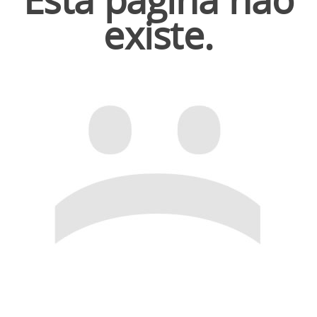
existe.