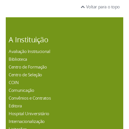
Voltar para o topo
A Instituição
Avaliação Institucional
Biblioteca
Centro de Formação
Centro de Seleção
COIN
Comunicação
Convênios e Contratos
Editora
Hospital Universitário
Internacionalização