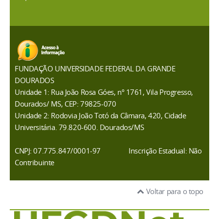
FUNDAÇÃO UNIVERSIDADE FEDERAL DA GRANDE
DOURADOS
Unidade 1: Rua João Rosa Góes, nº 1761, Vila Progresso,
Dourados/ MS, CEP: 79825-070
Unidade 2: Rodovia João Totó da Câmara, 420, Cidade
Universitária. 79.820-600. Dourados/MS
CNPJ: 07.775.847/0001-97
Inscrição Estadual: Não
Contribuinte
Voltar para o topo