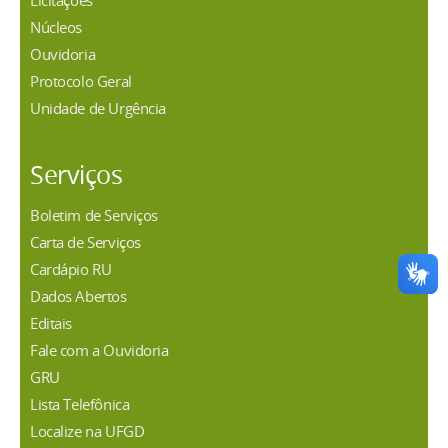
Licitações
Núcleos
Ouvidoria
Protocolo Geral
Unidade de Urgência
Serviços
Boletim de Serviços
Carta de Serviços
Cardápio RU
Dados Abertos
Editais
Fale com a Ouvidoria
GRU
Lista Telefônica
Localize na UFGD