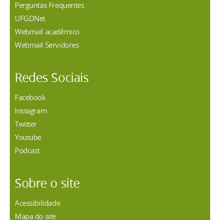
Perguntas Frequentes
UFGDNet
Webmail acadêmico
Webmail Servidores
Redes Sociais
Facebook
Instagram
Twitter
Youtube
Podcast
Sobre o site
Acessibilidade
Mapa do site